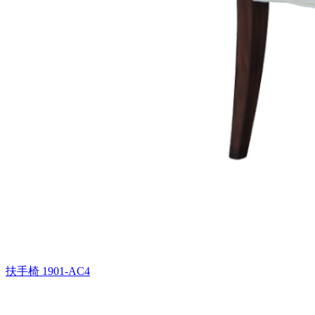
扶手椅
1901-AC4